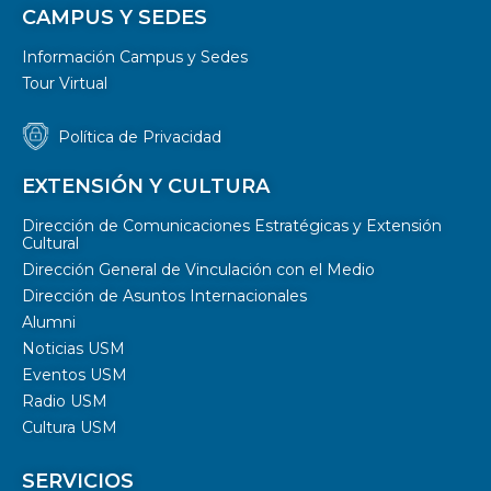
CAMPUS Y SEDES
Información Campus y Sedes
Tour Virtual
Política de Privacidad
EXTENSIÓN Y CULTURA
Dirección de Comunicaciones Estratégicas y Extensión
Cultural
Dirección General de Vinculación con el Medio
Dirección de Asuntos Internacionales
Alumni
Noticias USM
Eventos USM
Radio USM
Cultura USM
SERVICIOS