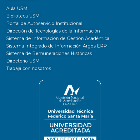
Aula USM
Biblioteca USM
Portal de Autoservicio Institucional
Dirección de Tecnologías de la Información
Sistema de Información de Gestión Académica
Sistema Integrado de Información Argos ERP
Sistema de Remuneraciones Históricas
Directorio USM
Trabaja con nosotros