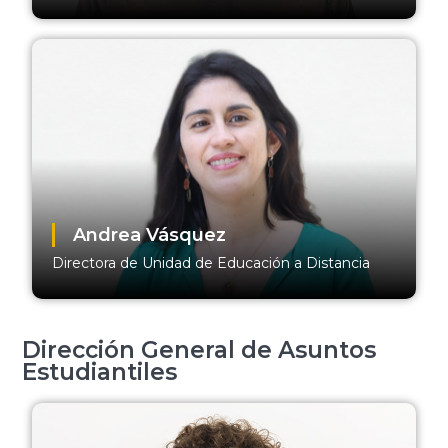
Andrea Vásquez
Directora de Unidad de Educación a Distancia
Dirección General de Asuntos
Estudiantiles