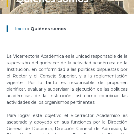
Inicio
»
Quiénes somos
La Vicerrectoría Académica es la unidad responsable de la
supervisión del quehacer de la actividad académica de la
Institución, en conformidad a las políticas dispuestas por
el Rector y el Consejo Superior, y a la reglamentación
vigente. Por lo tanto es responsable de proponer,
planificar, evaluar y supervisar la ejecución de las políticas
académicas de la Institución, así como coordinar las
actividades de los organismos pertinentes.
Para lograr este objetivo el Vicerrector Académico es
asesorado y apoyado en sus funciones por la Dirección
General de Docencia, Dirección General de Admisión, la