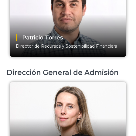
Patricio Torres
Director de Recursos y Sostenibilidad Financiera
Dirección General de Admisión