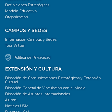
Definiciones Estratégicas
Modelo Educativo
Organización
CAMPUS Y SEDES
Información Campus y Sedes
Tour Virtual
Política de Privacidad
EXTENSIÓN Y CULTURA
Dirección de Comunicaciones Estratégicas y Extensión
Cultural
Dirección General de Vinculación con el Medio
Dirección de Asuntos Internacionales
Alumni
Noticias USM
Eventos USM