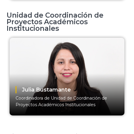
Unidad de Coordinación de
Proyectos Académicos
Institucionales
Julia Bustamante
Coordinadora de Unidad de Coordinación de
Proyectos Académicos Institucionales