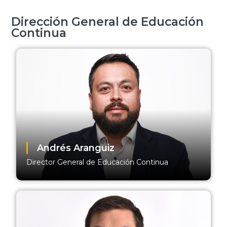
Dirección General de Educación
Continua
Andrés Aranguiz
Director General de Educación Continua