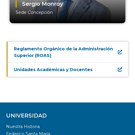
Sergio Monroy
Sede Concepción
Reglamento Orgánico de la Administración
Superior (ROAS)
Unidades Académicas y Docentes
UNIVERSIDAD
Nuestra Historia
Federico Santa María