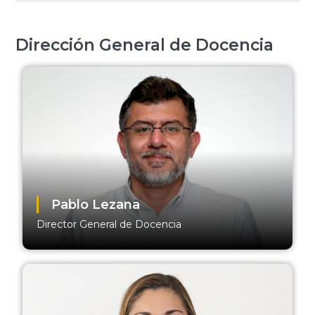
Dirección General de Docencia
Pablo Lezana
Director General de Docencia