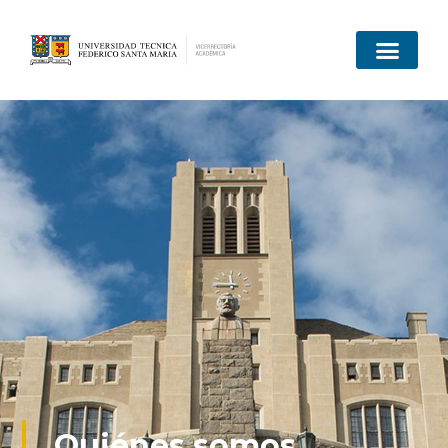
Quiénes somos