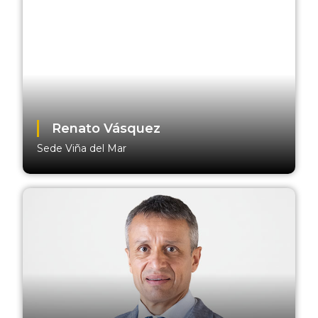
Renato Vásquez
Sede Viña del Mar