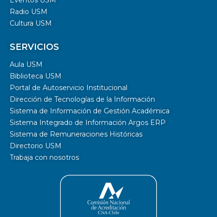
Radio USM
Cultura USM
SERVICIOS
Aula USM
Biblioteca USM
Portal de Autoservicio Institucional
Dirección de Tecnologías de la Información
Sistema de Información de Gestión Académica
Sistema Integrado de Información Argos ERP
Sistema de Remuneraciones Históricas
Directorio USM
Trabaja con nosotros