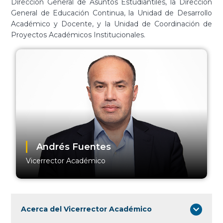
Dirección General de Asuntos Estudiantiles, la Dirección
General de Educación Continua, la Unidad de Desarrollo
Académico y Docente, y la Unidad de Coordinación de
Proyectos Académicos Institucionales.
Andrés Fuentes
Vicerrector Académico
Acerca del Vicerrector Académico