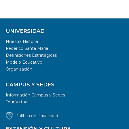
UNIVERSIDAD
Nuestra Historia
Federico Santa María
Definiciones Estratégicas
Modelo Educativo
Organización
CAMPUS Y SEDES
Información Campus y Sedes
Tour Virtual
Política de Privacidad
EXTENSIÓN Y CULTURA