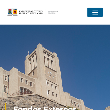
Fondos Externos