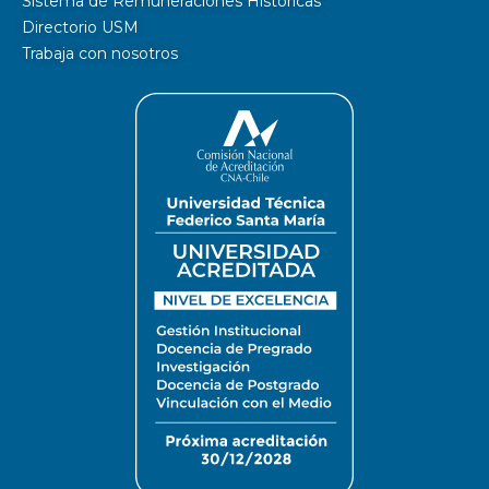
Sistema de Remuneraciones Históricas
Directorio USM
Trabaja con nosotros