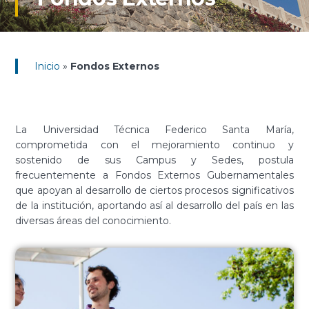
Inicio
»
Fondos Externos
La Universidad Técnica Federico Santa María,
comprometida con el mejoramiento continuo y
sostenido de sus Campus y Sedes, postula
frecuentemente a Fondos Externos Gubernamentales
que apoyan al desarrollo de ciertos procesos significativos
de la institución, aportando así al desarrollo del país en las
diversas áreas del conocimiento.