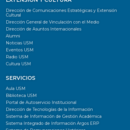
Dirección de Comunicaciones Estratégicas y Extensión
Cultural
Dirección General de Vinculación con el Medio
Dirección de Asuntos Internacionales
Alumni
Noticias USM
Eventos USM
Radio USM
Cultura USM
SERVICIOS
Aula USM
Biblioteca USM
Portal de Autoservicio Institucional
Dirección de Tecnologías de la Información
Sistema de Información de Gestión Académica
Sistema Integrado de Información Argos ERP