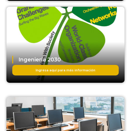
Ingeniería 2030
Ingresa aquí para más información