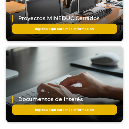
Proyectos MINEDUC Cerrados
Ingresa aquí para más información
Documentos de Interés
Ingresa aquí para más información