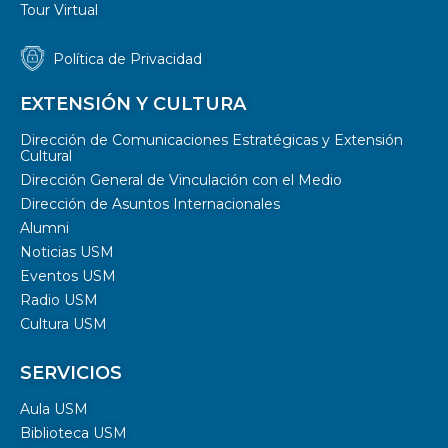
Tour Virtual
Política de Privacidad
EXTENSIÓN Y CULTURA
Dirección de Comunicaciones Estratégicas y Extensión
Cultural
Dirección General de Vinculación con el Medio
Dirección de Asuntos Internacionales
Alumni
Noticias USM
Eventos USM
Radio USM
Cultura USM
SERVICIOS
Aula USM
Biblioteca USM