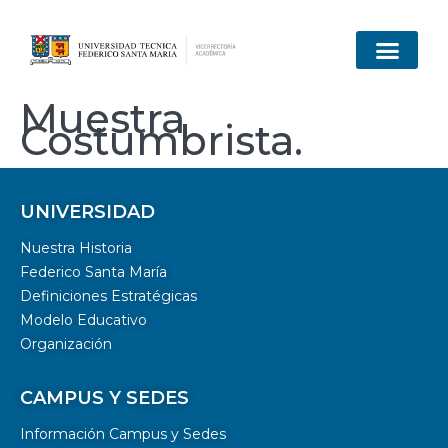
Muestra
Costumbrista.
UNIVERSIDAD
Nuestra Historia
Federico Santa María
Definiciones Estratégicas
Modelo Educativo
Organización
CAMPUS Y SEDES
Información Campus y Sedes