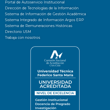
Portal de Autoservicio Institucional
Dirección de Tecnologías de la Información
Sistema de Información de Gestión Académica
Sistema Integrado de Información Argos ERP
Sistema de Remuneraciones Históricas
Directorio USM
Trabaja con nosotros