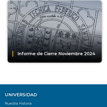
Informe de Cierre Noviembre 2024
UNIVERSIDAD
Nuestra Historia