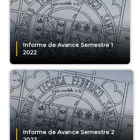
Informe de Avance Semestre 1
2022
Informe de Avance Semestre 2
2022