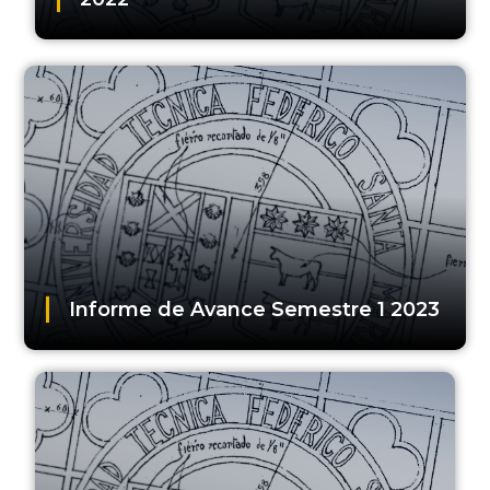
Informe de Avance Semestre 1 2023