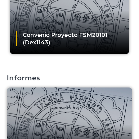
Convenio Proyecto FSM20101
(Dex1143)
Informes