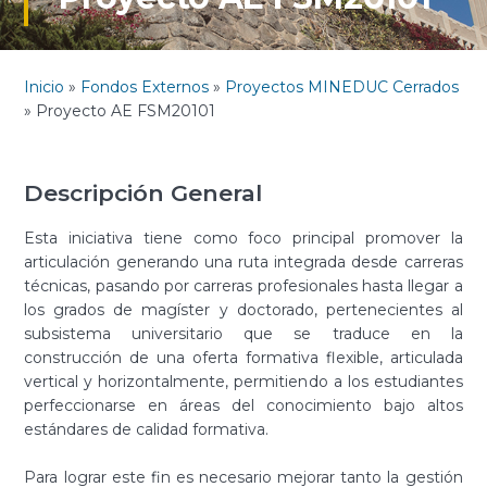
Inicio
»
Fondos Externos
»
Proyectos MINEDUC Cerrados
»
Proyecto AE FSM20101
Descripción General
Esta iniciativa tiene como foco principal promover la
articulación generando una ruta integrada desde carreras
técnicas, pasando por carreras profesionales hasta llegar a
los grados de magíster y doctorado, pertenecientes al
subsistema universitario que se traduce en la
construcción de una oferta formativa flexible, articulada
vertical y horizontalmente, permitiendo a los estudiantes
perfeccionarse en áreas del conocimiento bajo altos
estándares de calidad formativa.
Para lograr este fin es necesario mejorar tanto la gestión