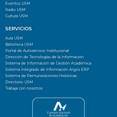
Eventos USM
Radio USM
Cultura USM
SERVICIOS
Aula USM
Biblioteca USM
Portal de Autoservicio Institucional
Dirección de Tecnologías de la Información
Sistema de Información de Gestión Académica
Sistema Integrado de Información Argos ERP
Sistema de Remuneraciones Históricas
Directorio USM
Trabaja con nosotros