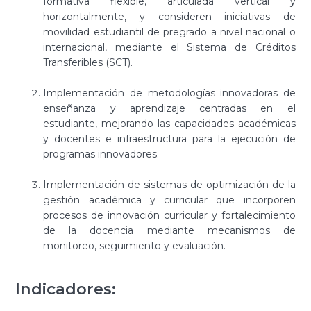
formativa flexible, articulada vertical y
horizontalmente, y consideren iniciativas de
movilidad estudiantil de pregrado a nivel nacional o
internacional, mediante el Sistema de Créditos
Transferibles (SCT).
Implementación de metodologías innovadoras de
enseñanza y aprendizaje centradas en el
estudiante, mejorando las capacidades académicas
y docentes e infraestructura para la ejecución de
programas innovadores.
Implementación de sistemas de optimización de la
gestión académica y curricular que incorporen
procesos de innovación curricular y fortalecimiento
de la docencia mediante mecanismos de
monitoreo, seguimiento y evaluación.
Indicadores: