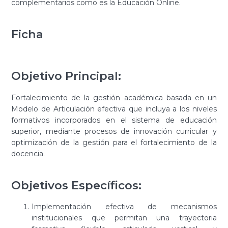
complementarios como es la Educación Online.
Ficha
Objetivo Principal:
Fortalecimiento de la gestión académica basada en un
Modelo de Articulación efectiva que incluya a los niveles
formativos incorporados en el sistema de educación
superior, mediante procesos de innovación curricular y
optimización de la gestión para el fortalecimiento de la
docencia.
Objetivos Específicos:
Implementación efectiva de mecanismos
institucionales que permitan una trayectoria