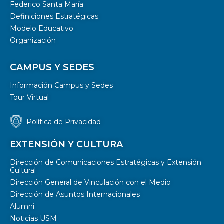
Federico Santa María
Definiciones Estratégicas
Modelo Educativo
Organización
CAMPUS Y SEDES
Información Campus y Sedes
Tour Virtual
Política de Privacidad
EXTENSIÓN Y CULTURA
Dirección de Comunicaciones Estratégicas y Extensión
Cultural
Dirección General de Vinculación con el Medio
Dirección de Asuntos Internacionales
Alumni
Noticias USM