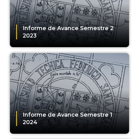
Informe de Avance Semestre 2
2023
Informe de Avance Semestre 1
2024