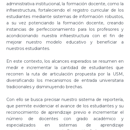
administrativa institucional, la formación docente, como la
infraestructura, fortaleciendo el registro curricular de los
estudiantes mediante sistemas de información robustos,
a su vez potenciando la formación docente, creando
instancias de perfeccionamiento para los profesores y
acondicionando nuestra infraestructura con el fin de
mejorar nuestro modelo educativo y beneficiar a
nuestros estudiantes.
En este contexto, los alcances esperados se resumen en
medir e incrementar la cantidad de estudiantes que
recorren la ruta de articulación propuesta por la USM,
diversificando los mecanismos de entrada universitaria
tradicionales y disminuyendo brechas.
Con ello se busca precisar nuestro sistema de reportería,
que permite evidenciar el avance de los estudiantes y su
reconocimiento de aprendizaje previo e incrementar el
número de docentes con grado académico y
especializados en sistemas de aprendizaje