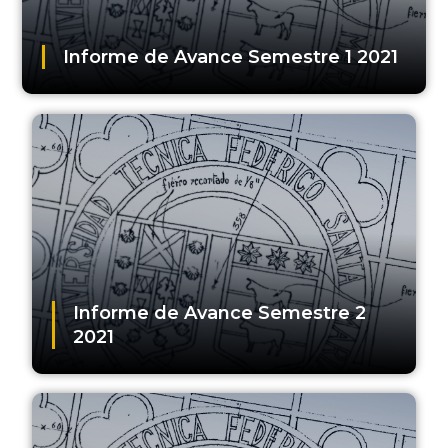
Informe de Avance Semestre 1 2021
Informe de Avance Semestre 2
2021